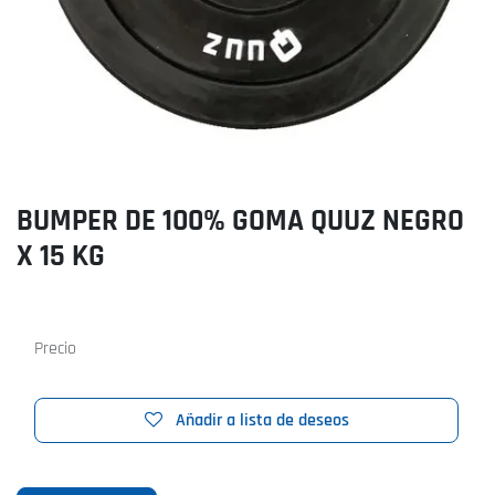
BUMPER DE 100% GOMA QUUZ NEGRO
X 15 KG
Precio
Añadir a lista de deseos