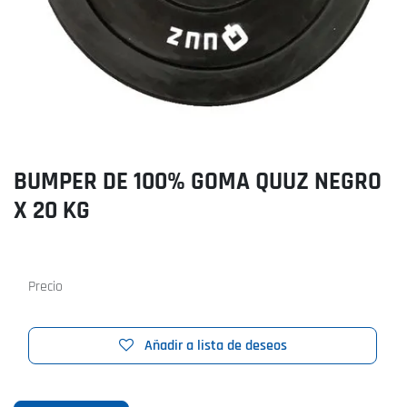
BUMPER DE 100% GOMA QUUZ NEGRO
X 20 KG
Precio
Añadir a lista de deseos