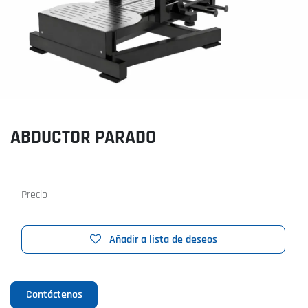
ABDUCTOR PARADO
Precio
Añadir a lista de deseos
Contáctenos