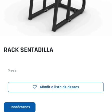
RACK SENTADILLA
Precio
Añadir a lista de deseos
Contáctenos