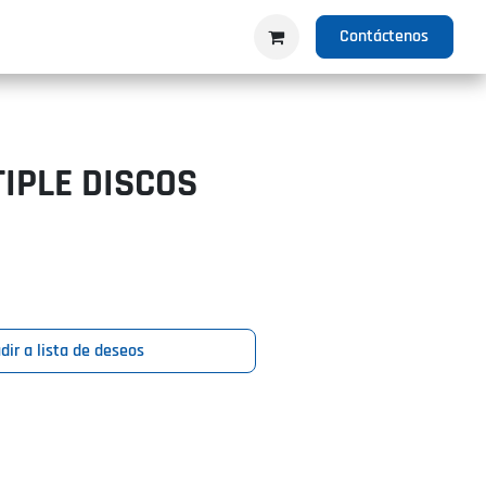
IO
PRODUCTOS
NOSOTROS
Contáctenos
IPLE DISCOS
dir a lista de deseos