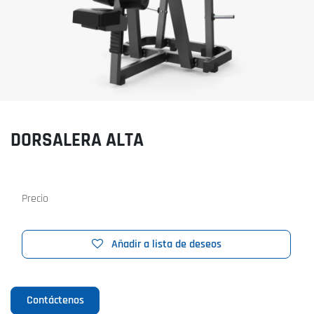
DORSALERA ALTA
Precio
Añadir a lista de deseos
Contáctenos