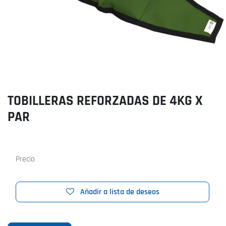
TOBILLERAS REFORZADAS DE 4KG X
PAR
Precio
Añadir a lista de deseos