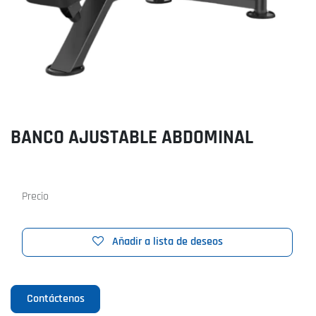
BANCO AJUSTABLE ABDOMINAL
Precio
Añadir a lista de deseos
Contáctenos