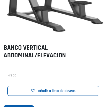
BANCO VERTICAL
ABDOMINAL/ELEVACION
Precio
Añadir a lista de deseos