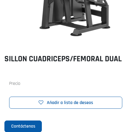
SILLON CUADRICEPS/FEMORAL DUAL
Precio
Añadir a lista de deseos
Contáctenos