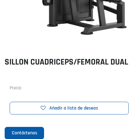
SILLON CUADRICEPS/FEMORAL DUAL
Precio
Añadir a lista de deseos
Contáctenos